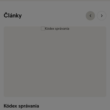
Články
Kódex správania