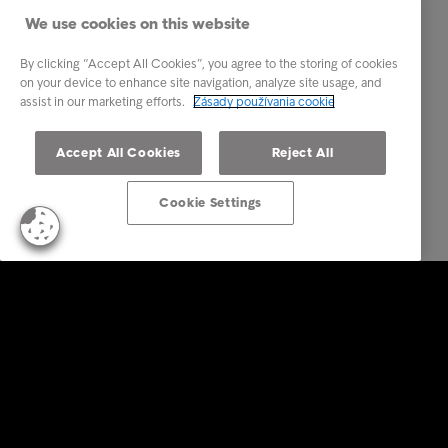
We use cookies on this website
By clicking “Accept All Cookies”, you agree to the storing of cookies
on your device to enhance site navigation, analyze site usage, and
assist in our marketing efforts.
Zásady používania cookie
Accept All Cookies
Reject All
Cookie Settings