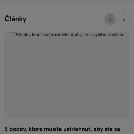
Články
5 bodov, ktoré musíte ustriehnuť, aby ste sa