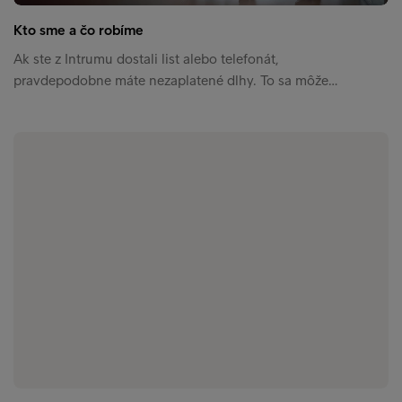
Kto sme a čo robíme
Ak ste z Intrumu dostali list alebo telefonát,
pravdepodobne máte nezaplatené dlhy. To sa môže…