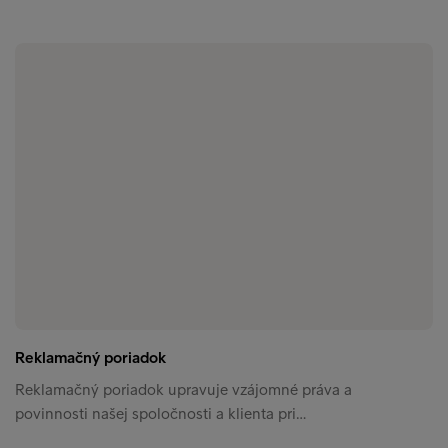
Reklamačný poriadok
Reklamačný poriadok upravuje vzájomné práva a
povinnosti našej spoločnosti a klienta pri…