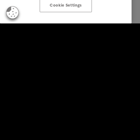
Cookie Settings
Zákazníci