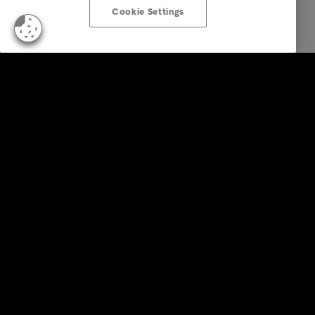
Cookie Settings
Zákazníci