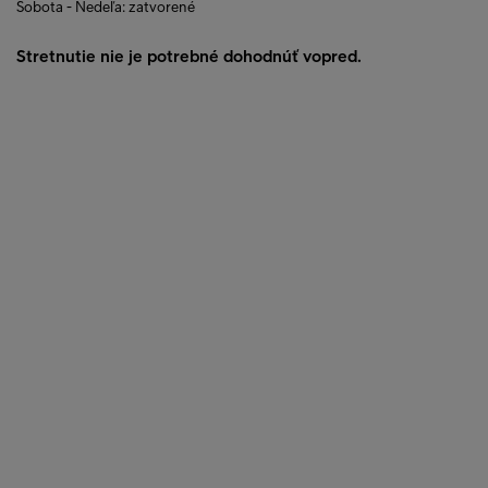
Sobota - Nedeľa: zatvorené
Stretnutie nie je potrebné dohodnúť vopred.