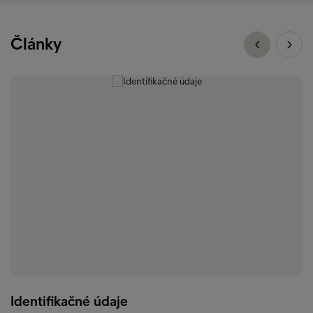
Články
Identifikačné údaje