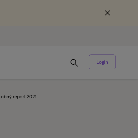
Login