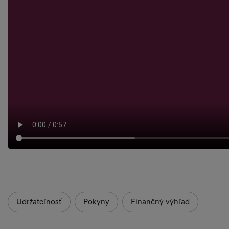
Udržateľnosť
Pokyny
Finančný výhľad