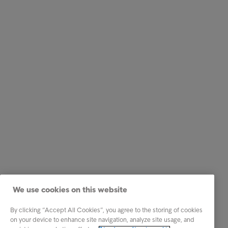
We use cookies on this website
By clicking “Accept All Cookies”, you agree to the storing of cookies
on your device to enhance site navigation, analyze site usage, and