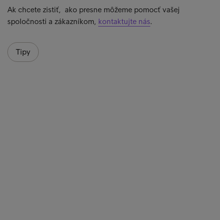
Ak chcete zistiť, ako presne môžeme pomocť vašej
spoločnosti a zákazníkom,
kontaktujte nás
.
Tipy