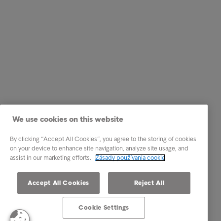
We use cookies on this website
By clicking “Accept All Cookies”, you agree to the storing of cookies
on your device to enhance site navigation, analyze site usage, and
assist in our marketing efforts.
Zásady používania cookie
Accept All Cookies
Reject All
Cookie Settings