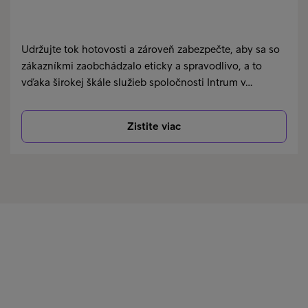
Udržujte tok hotovosti a zároveň zabezpečte, aby sa so
zákazníkmi zaobchádzalo eticky a spravodlivo, a to
vďaka širokej škále služieb spoločnosti Intrum v…
Zistite viac