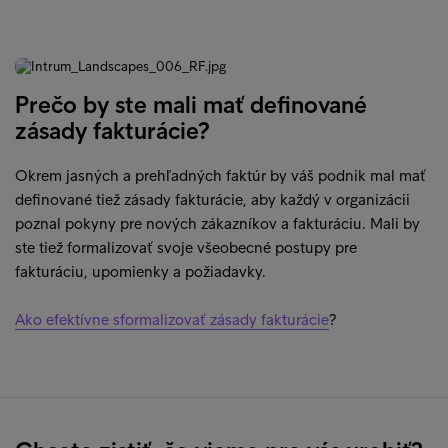
Prečo by ste mali mať definované
zásady fakturácie?
Okrem jasných a prehľadných faktúr by váš podnik mal mať
definované tiež zásady fakturácie, aby každý v organizácii
poznal pokyny pre nových zákazníkov a fakturáciu. Mali by
ste tiež formalizovať svoje všeobecné postupy pre
fakturáciu, upomienky a požiadavky.
Ako efektívne sformalizovať zásady fakturácie
?