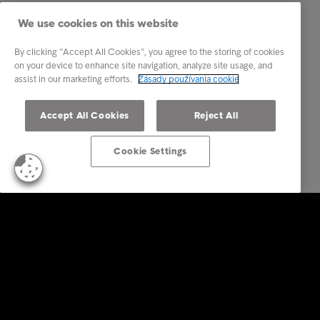
We use cookies on this website
By clicking “Accept All Cookies”, you agree to the storing of cookies
on your device to enhance site navigation, analyze site usage, and
assist in our marketing efforts.
Zásady používania cookie
Accept All Cookies
Reject All
Cookie Settings