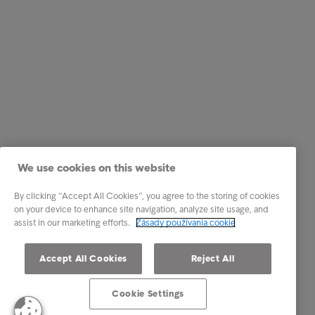
We use cookies on this website
By clicking “Accept All Cookies”, you agree to the storing of cookies
on your device to enhance site navigation, analyze site usage, and
assist in our marketing efforts.
Zásady používania cookie
Accept All Cookies
Reject All
Cookie Settings