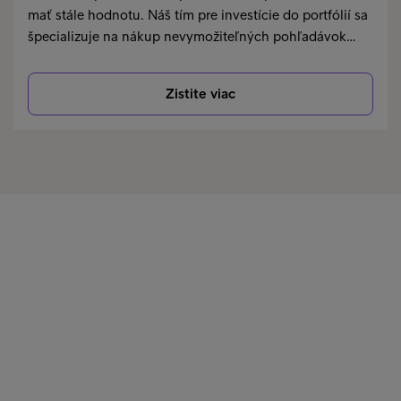
mať stále hodnotu. Náš tím pre investície do portfólií sa
špecializuje na nákup nevymožiteľných pohľadávok…
Zistite viac