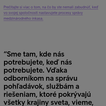
Prečítajte si viac o tom, na čo by ste nemali zabudnúť, keď
vo svojej spoločnosti nastavujete procesy správy
medzinárodného inkasa.
“Sme tam, kde nás
potrebujete, keď nás
potrebujete. Vďaka
odborníkom na správu
pohľadávok, službám a
riešeniam, ktoré pokrývajú
všetky krajiny sveta, vieme,