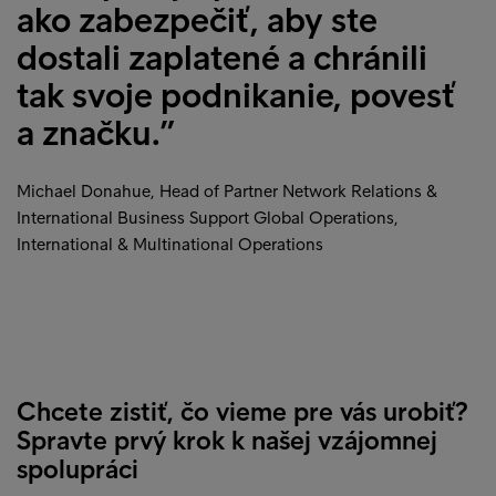
ako zabezpečiť, aby ste
dostali zaplatené a chránili
tak svoje podnikanie, povesť
a značku.”
Michael Donahue, Head of Partner Network Relations &
International Business Support Global Operations,
International & Multinational Operations
Chcete zistiť, čo vieme pre vás urobiť?
Spravte prvý krok k našej vzájomnej
spolupráci