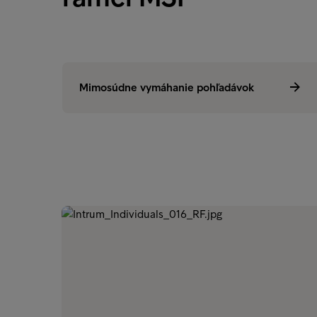
Mimosúdne vymáhanie pohľadávok