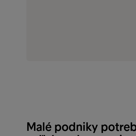
Malé podniky potre