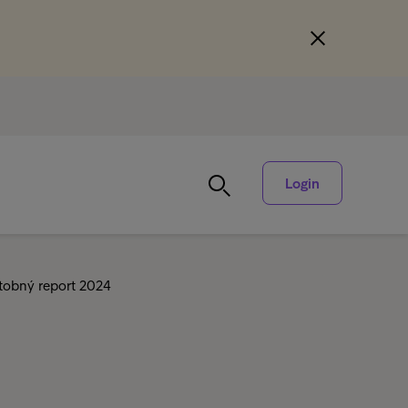
Login