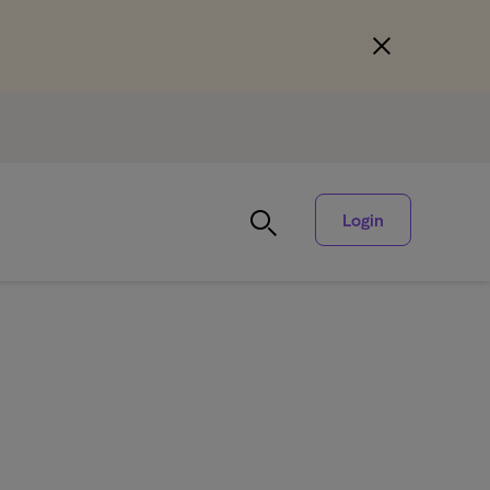
Login