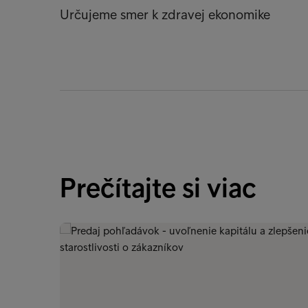
Určujeme smer k zdravej ekonomike
Prečítajte si viac