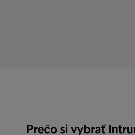
Prečo si vybrať Intr