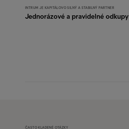
INTRUM JE KAPITÁLOVO SILNÝ A STABILNÝ PARTNER
Jednorázové a pravidelné odkupy
ČASTO KLADENÉ OTÁZKY