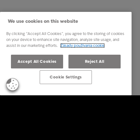
We use cookies on this website
By clicking “Accept All Cookies”, you agree to the storing of cookies
on your device to enhance site navigation, analyze site usage, and
assist in our marketing efforts.
Zásady používania cookie
Accept All Cookies
Reject All
Cookie Settings