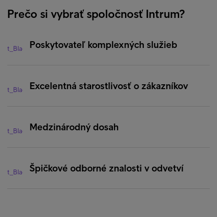
Prečo si vybrať spoločnosť Intrum?
Poskytovateľ komplexných služieb
Excelentná starostlivosť o zákazníkov
Medzinárodný dosah
Špičkové odborné znalosti v odvetví