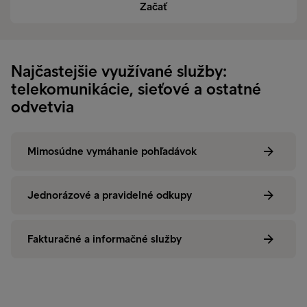
Začať
Najčastejšie využívané služby:
telekomunikácie, sieťové a ostatné
odvetvia
Mimosúdne vymáhanie pohľadávok
Jednorázové a pravidelné odkupy
Fakturačné a informačné služby