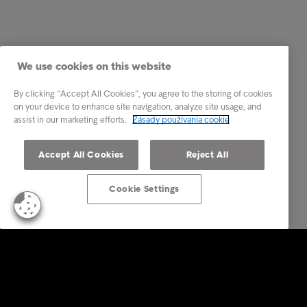
We use cookies on this website
By clicking “Accept All Cookies”, you agree to the storing of cookies
on your device to enhance site navigation, analyze site usage, and
assist in our marketing efforts.
Zásady používania cookie
Accept All Cookies
Reject All
Cookie Settings