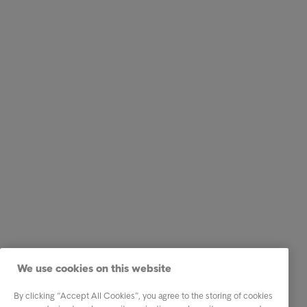
We use cookies on this website
By clicking “Accept All Cookies”, you agree to the storing of cookies