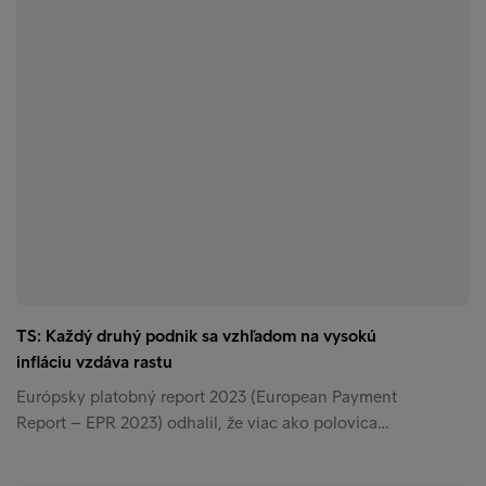
TS: Každý druhý podnik sa vzhľadom na vysokú
infláciu vzdáva rastu
Európsky platobný report 2023 (European Payment
Report – EPR 2023) odhalil, že viac ako polovica…