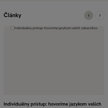
Články
Individuálny prístup: hovoríme jazykom vašich