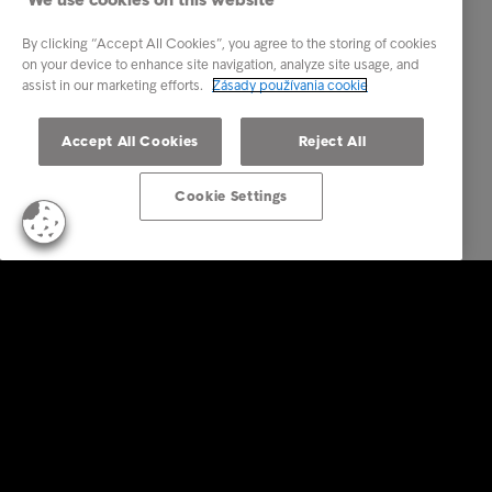
By clicking “Accept All Cookies”, you agree to the storing of cookies
on your device to enhance site navigation, analyze site usage, and
assist in our marketing efforts.
Zásady používania cookie
Accept All Cookies
Reject All
Cookie Settings