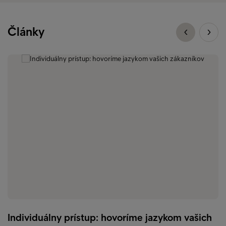
Články
Individuálny prístup: hovoríme jazykom vašich