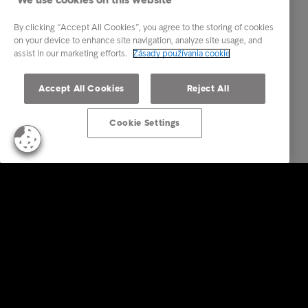
By clicking “Accept All Cookies”, you agree to the storing of cookies
on your device to enhance site navigation, analyze site usage, and
assist in our marketing efforts.
Zásady používania cookie
Accept All Cookies
Reject All
Cookie Settings