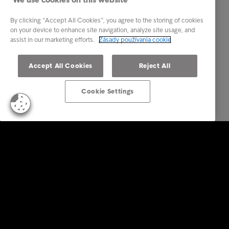
By clicking “Accept All Cookies”, you agree to the storing of cookies
on your device to enhance site navigation, analyze site usage, and
assist in our marketing efforts.
Zásady používania cookie
Accept All Cookies
Reject All
Cookie Settings