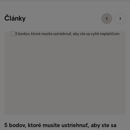
Články
5 bodov, ktoré musíte ustriehnuť, aby ste sa