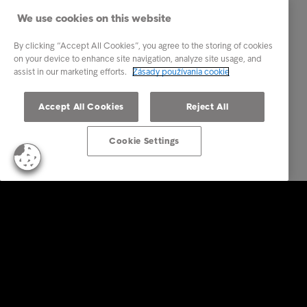
We use cookies on this website
By clicking “Accept All Cookies”, you agree to the storing of cookies
on your device to enhance site navigation, analyze site usage, and
assist in our marketing efforts.
Zásady používania cookie
Accept All Cookies
Reject All
Cookie Settings