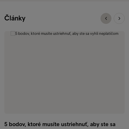
Články
5 bodov, ktoré musíte ustriehnuť, aby ste sa