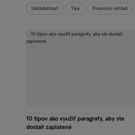
Udržateľnosť
Tipy
Finančný výhľad
10 tipov ako využiť paragrafy, aby ste
dostali zaplatené