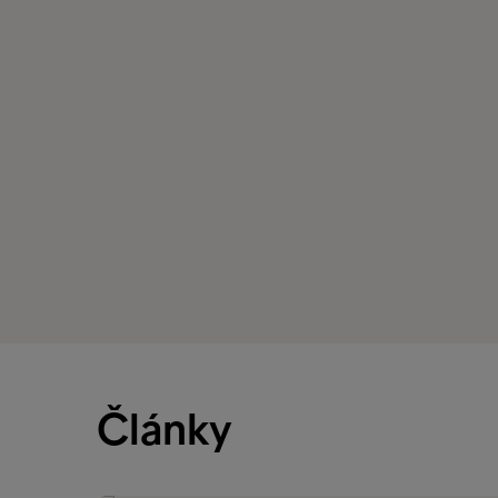
Články