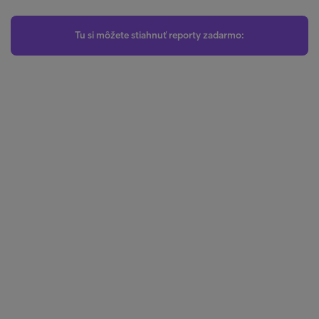
Tu si môžete stiahnuť reporty zadarmo: