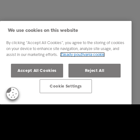
We use cookies on this website
By clicking “Accept All Cookies”, you agree to the storing of cookies
on your device to enhance site navigation, analyze site usage, and
assist in our marketing efforts.
Zásady používania cookie
Accept All Cookies
Reject All
Cookie Settings