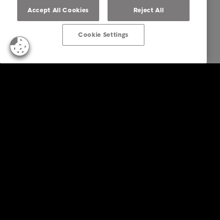
Accept All Cookies
Reject All
Cookie Settings
Firemné riešenia
Služby