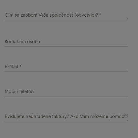
Čím sa zaoberá Vaša spoločnosť (odvetvie)?
Kontaktná osoba
E-Mail
Mobil/Telefón
Evidujete neuhradené faktúry? Ako Vám môžeme pomôcť?