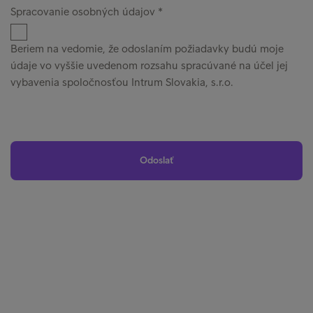
Spracovanie osobných údajov
Beriem na vedomie, že odoslaním požiadavky budú moje
údaje vo vyššie uvedenom rozsahu spracúvané na účel jej
vybavenia spoločnosťou Intrum Slovakia, s.r.o.