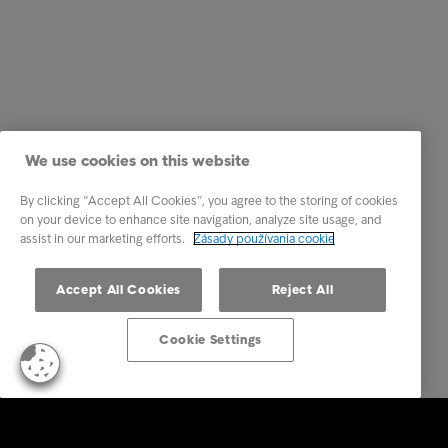
We use cookies on this website
By clicking “Accept All Cookies”, you agree to the storing of cookies
on your device to enhance site navigation, analyze site usage, and
assist in our marketing efforts.
Zásady používania cookie
Accept All Cookies
Reject All
Cookie Settings