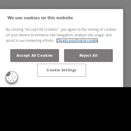
We use cookies on this website
By clicking “Accept All Cookies”, you agree to the storing of cookies
on your device to enhance site navigation, analyze site usage, and
assist in our marketing efforts.
Zásady používania cookie
Accept All Cookies
Reject All
Cookie Settings