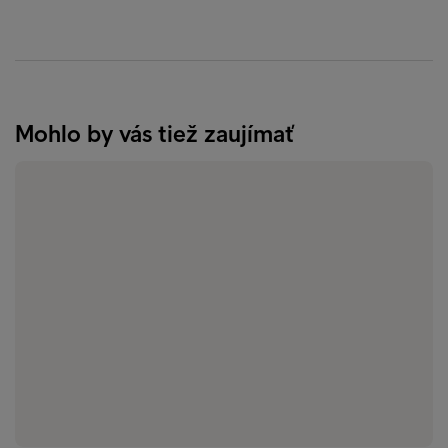
Mohlo by vás tiež zaujímať