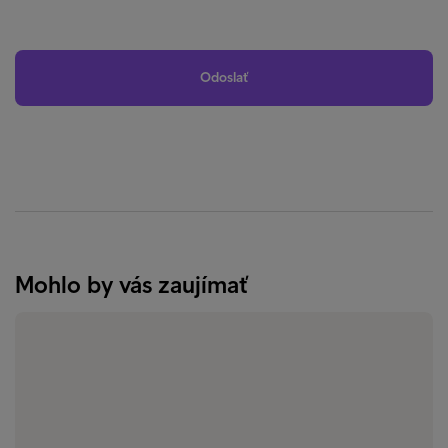
Mohlo by vás zaujímať