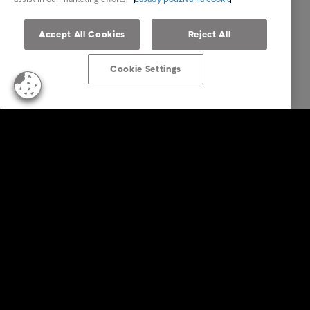
Accept All Cookies
Reject All
Cookie Settings
Firemné riešenia