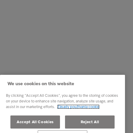
We use cookies on this website
By clicking “Accept All Cookies”, you agree to the storing of cookies
on your device to enhance site navigation, analyze site usage, and
assist in our marketing efforts.
Zásady používania cookie
Accept All Cookies
Reject All