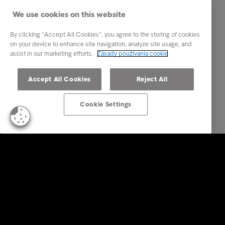
We use cookies on this website
By clicking “Accept All Cookies”, you agree to the storing of cookies
on your device to enhance site navigation, analyze site usage, and
assist in our marketing efforts.
Zásady používania cookie
Accept All Cookies
Reject All
Cookie Settings