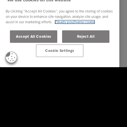
By clicking “Accept All Cookies”, you agree to the storing of cookies
on your device to enhance site navigation, analyze site usage, and
assist in our marketing efforts.
Zásady používania cookie
Accept All Cookies
Reject All
Cookie Settings