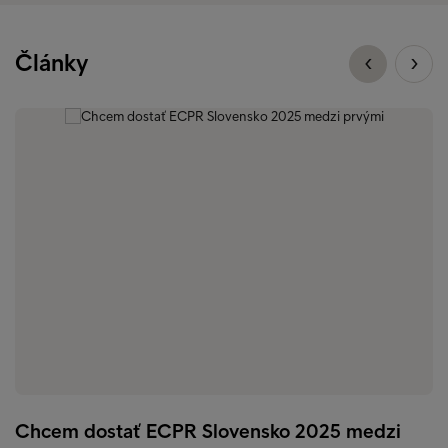
Články
Chcem dostať ECPR Slovensko 2025 medzi