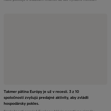
Takmer pätina Európy je už v recesii. 3 z 10
spoločností zvyšujú predajné aktivity, aby zvládli
hospodársky pokles.